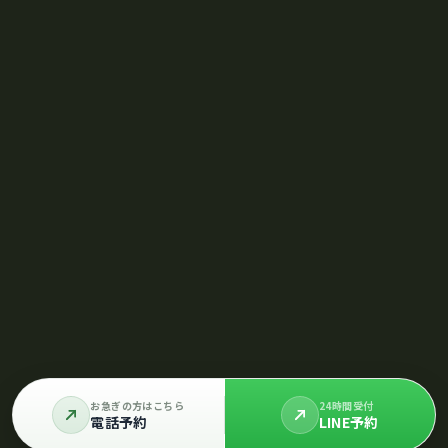
お急ぎの方はこちら
24時間受付
電話予約
LINE予約