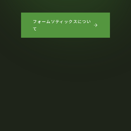
フォームソティックスについ
て